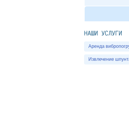
НАШИ УСЛУГИ
Аренда вибропогр
Извлечение шпунт