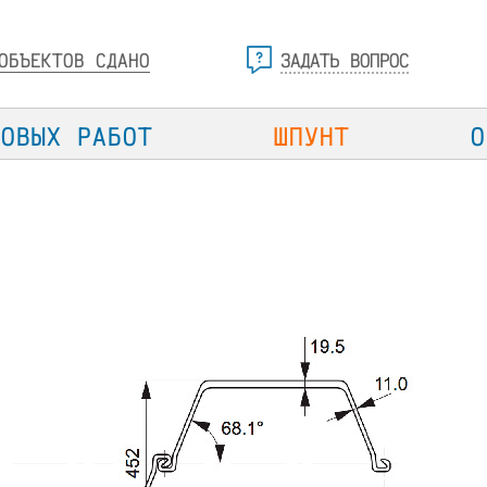
ОБЪЕКТОВ СДАНО
ЗАДАТЬ ВОПРОС
ТОВЫХ РАБОТ
ШПУНТ
О