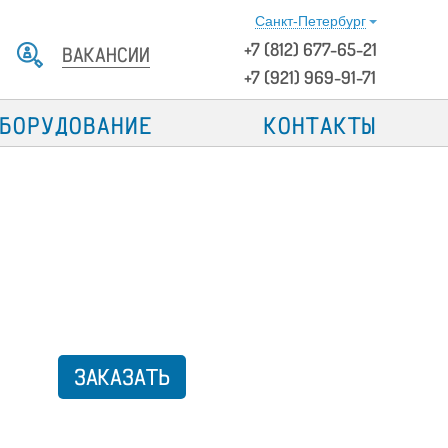
Санкт-Петербург
+7
(812)
677-65-21
ВАКАНСИИ
+7 (921) 969-91-71
БОРУДОВАНИЕ
КОНТАКТЫ
ЗАКАЗАТЬ