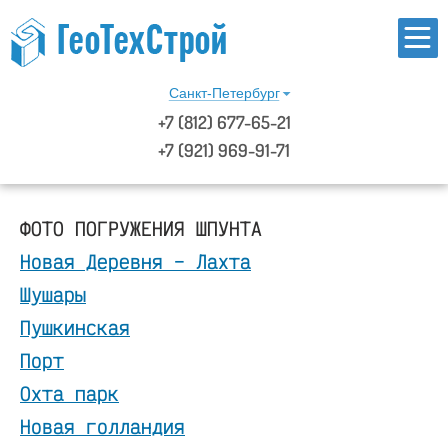
Санкт-Петербург
+7
(812)
677-65-21
+7 (921) 969-91-71
ФОТО ПОГРУЖЕНИЯ ШПУНТА
Новая Деревня – Лахта
Шушары
Пушкинская
Порт
Охта парк
Новая голландия