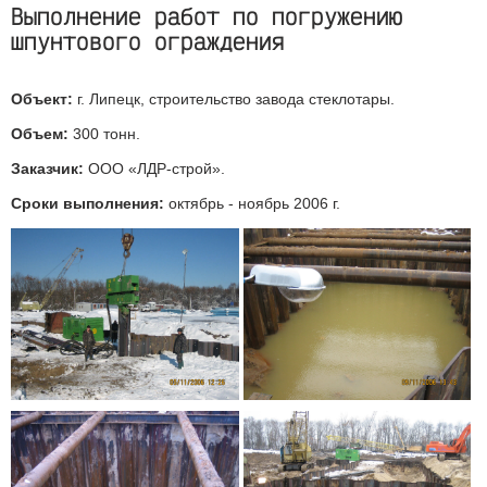
Выполнение работ по погружению
шпунтового ограждения
Объект:
г. Липецк, строительство завода стеклотары.
Объем:
300 тонн.
Заказчик:
ООО «ЛДР-строй».
Сроки выполнения:
октябрь - ноябрь 2006 г.