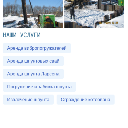
НАШИ УСЛУГИ
Аренда вибропогружателей
Аренда шпунтовых свай
Аренда шпунта Ларсена
Погружение и забивка шпунта
Извлечение шпунта
Ограждение котлована