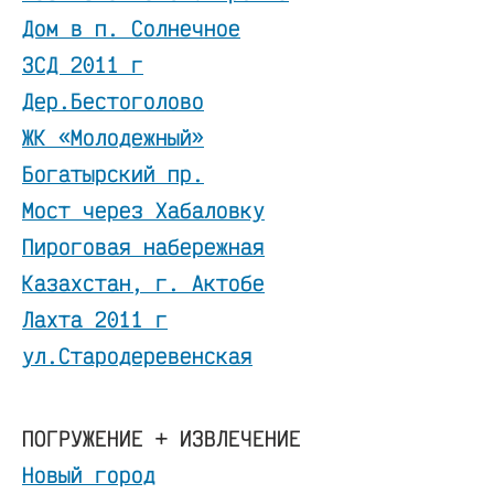
Дом в п. Солнечное
ЗСД 2011 г
Дер.Бестоголово
ЖК «Молодежный»
Богатырский пр.
Мост через Хабаловку
Пироговая набережная
Казахстан, г. Актобе
Лахта 2011 г
ул.Стародеревенская
ПОГРУЖЕНИЕ + ИЗВЛЕЧЕНИЕ
Новый город