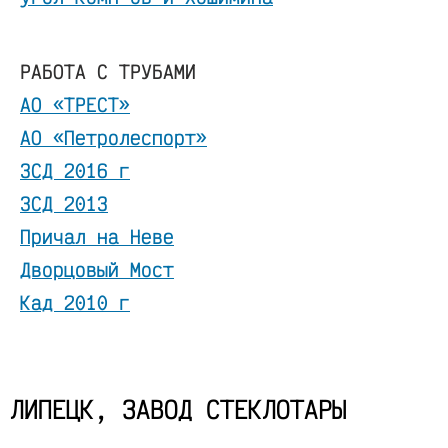
РАБОТА С ТРУБАМИ
АО «ТРЕСТ»
АО «Петролеспорт»
ЗСД 2016 г
ЗСД 2013
Причал на Неве
Дворцовый Мост
Кад 2010 г
ЛИПЕЦК, ЗАВОД СТЕКЛОТАРЫ