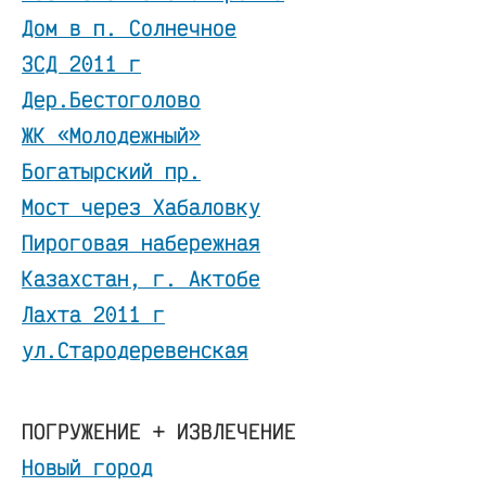
Дом в п. Солнечное
ЗСД 2011 г
Дер.Бестоголово
ЖК «Молодежный»
Богатырский пр.
Мост через Хабаловку
Пироговая набережная
Казахстан, г. Актобе
Лахта 2011 г
ул.Стародеревенская
ПОГРУЖЕНИЕ + ИЗВЛЕЧЕНИЕ
Новый город