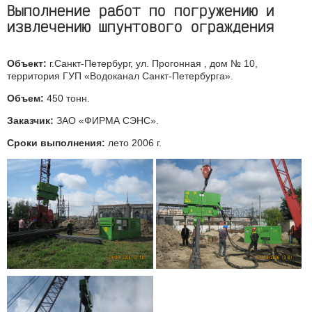
Выполнение работ по погружению и
извлечению шпунтового ограждения
Объект:
г.Санкт-Петербург, ул. Прогонная , дом № 10,
территория ГУП «Водоканал Санкт-Петербурга».
Объем:
450 тонн.
Заказчик:
ЗАО «ФИРМА СЭНС».
Сроки выполнения:
лето 2006 г.