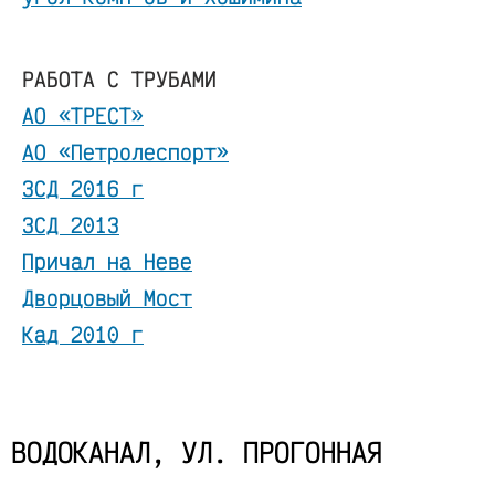
РАБОТА С ТРУБАМИ
АО «ТРЕСТ»
АО «Петролеспорт»
ЗСД 2016 г
ЗСД 2013
Причал на Неве
Дворцовый Мост
Кад 2010 г
ВОДОКАНАЛ, УЛ. ПРОГОННАЯ