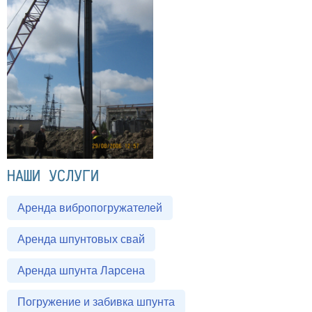
НАШИ УСЛУГИ
Аренда вибропогружателей
Аренда шпунтовых свай
Аренда шпунта Ларсена
Погружение и забивка шпунта