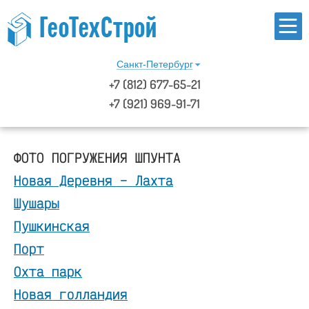
Санкт-Петербург
+7
(812)
677-65-21
+7 (921) 969-91-71
ФОТО ПОГРУЖЕНИЯ ШПУНТА
Новая Деревня – Лахта
Шушары
Пушкинская
Порт
Охта парк
Новая голландия