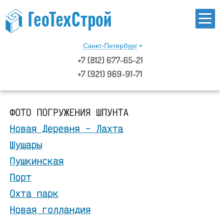
Санкт-Петербург
+7
(812)
677-65-21
+7 (921) 969-91-71
ФОТО ПОГРУЖЕНИЯ ШПУНТА
Новая Деревня – Лахта
Шушары
Пушкинская
Порт
Охта парк
Новая голландия