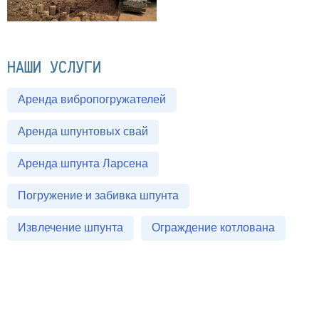
НАШИ УСЛУГИ
Аренда вибропогружателей
Аренда шпунтовых свай
Аренда шпунта Ларсена
Погружение и забивка шпунта
Извлечение шпунта
Ограждение котлована