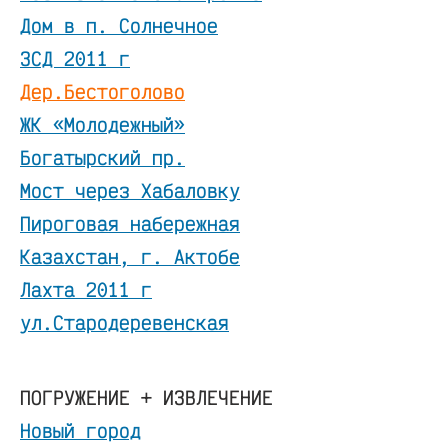
Дом в п. Солнечное
ЗСД 2011 г
Дер.Бестоголово
ЖК «Молодежный»
Богатырский пр.
Мост через Хабаловку
Пироговая набережная
Казахстан, г. Актобе
Лахта 2011 г
ул.Стародеревенская
ПОГРУЖЕНИЕ + ИЗВЛЕЧЕНИЕ
Новый город