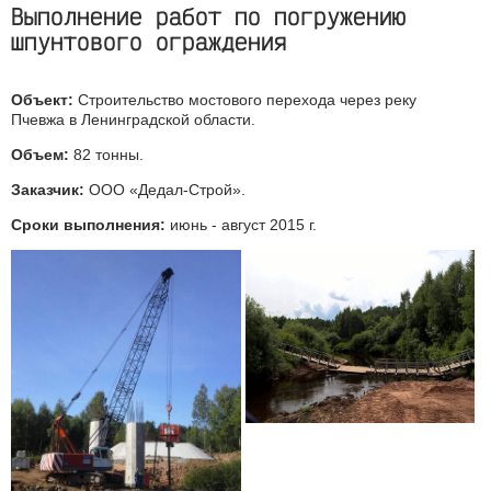
Выполнение работ по погружению
шпунтового ограждения
Объект:
Строительство мостового перехода через реку
Пчевжа в Ленинградской области.
Объем:
82 тонны.
Заказчик:
ООО «Дедал-Строй».
Сроки выполнения:
июнь - август 2015 г.