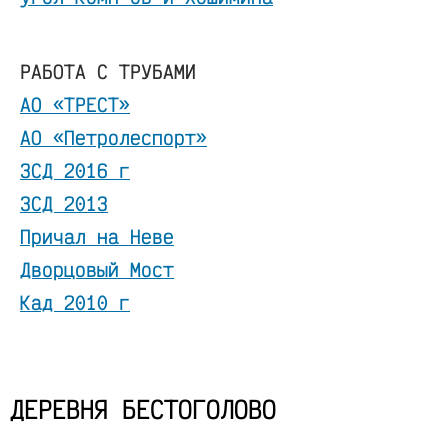
РАБОТА С ТРУБАМИ
АО «ТРЕСТ»
АО «Петролеспорт»
ЗСД 2016 г
ЗСД 2013
Причал на Неве
Дворцовый Мост
Кад 2010 г
ДЕРЕВНЯ БЕСТОГОЛОВО