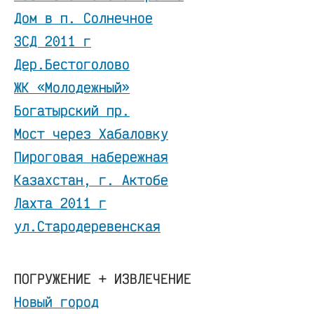
Дом в п. Солнечное
ЗСД 2011 г
Дер.Бестоголово
ЖК «Молодежный»
Богатырский пр.
Мост через Хабаловку
Пироговая набережная
Казахстан, г. Актобе
Лахта 2011 г
ул.Стародеревенская
ПОГРУЖЕНИЕ + ИЗВЛЕЧЕНИЕ
Новый город