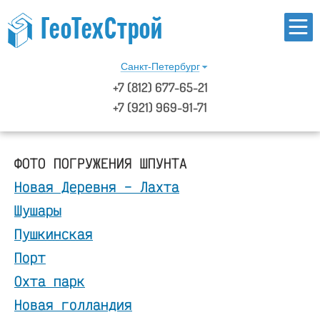
Санкт-Петербург
+7
(812)
677-65-21
+7 (921) 969-91-71
ФОТО ПОГРУЖЕНИЯ ШПУНТА
Новая Деревня – Лахта
Шушары
Пушкинская
Порт
Охта парк
Новая голландия