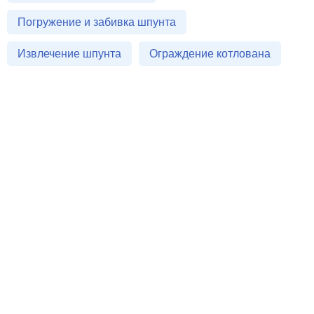
Погружение и забивка шпунта
Извлечение шпунта
Ограждение котлована