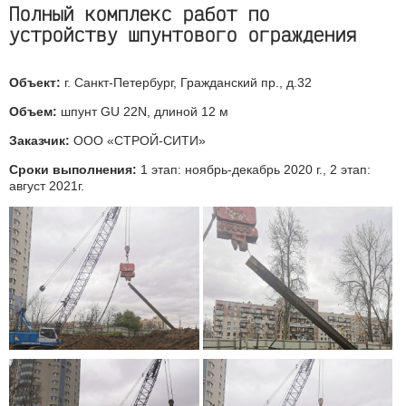
Полный комплекс работ по
устройству шпунтового ограждения
Объект:
г. Санкт-Петербург, Гражданский пр., д.32
Объем:
шпунт GU 22N, длиной 12 м
Заказчик:
ООО «СТРОЙ-СИТИ»
Сроки выполнения:
1 этап: ноябрь-декабрь 2020 г., 2 этап:
август 2021г.