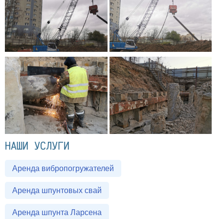
НАШИ УСЛУГИ
Аренда вибропогружателей
Аренда шпунтовых свай
Аренда шпунта Ларсена