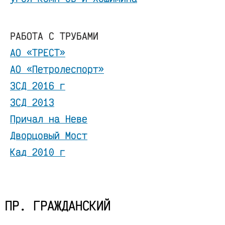
РАБОТА С ТРУБАМИ
АО «ТРЕСТ»
АО «Петролеспорт»
ЗСД 2016 г
ЗСД 2013
Причал на Неве
Дворцовый Мост
Кад 2010 г
ПР. ГРАЖДАНСКИЙ