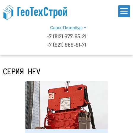
Санкт-Петербург
+7
(812)
677-65-21
+7 (921) 969-91-71
СЕРИЯ HFV