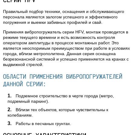
Правильный подбор техники, оснащения и обслуживающего
персонала являются залогом успешного и эффективного
погружения и выемки забивных профилей и свай.
Применяя вибропогружатель серии HFV, монтаж проводится в
режиме текущего времени и есть возможность контроля
оператором амплитуды в процессе монтажных работ. Это
является неоспоримым преимуществом при работе в условиях
города, вблизи метрополитена. Данная серия оснащена
безрезонансной системой и успешно применяется на кранах с
выдвижной стрелой.
ОБЛАСТИ ПРИМЕНЕНИЯ ВИБРОПОГРУЖАТЕЛЕЙ
ДАННОЙ СЕРИИ:
Подземное строительство в черте города (метро,
подземный паркинг).
Вблизи тех объектов, которые чувствительны к
колебаниям.
Работы в песчаных грунтах.