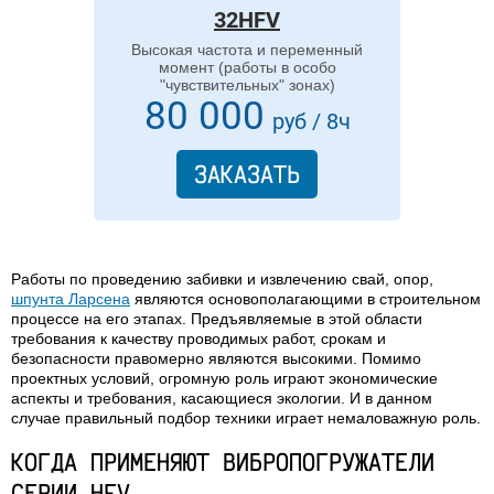
32HFV
Высокая частота и переменный
момент (работы в особо
"чувствительных" зонах)
80 000
руб / 8ч
ЗАКАЗАТЬ
Работы по проведению забивки и извлечению свай, опор,
шпунта Ларсена
являются основополагающими в строительном
процессе на его этапах. Предъявляемые в этой области
требования к качеству проводимых работ, срокам и
безопасности правомерно являются высокими. Помимо
проектных условий, огромную роль играют экономические
аспекты и требования, касающиеся экологии. И в данном
случае правильный подбор техники играет немаловажную роль.
КОГДА ПРИМЕНЯЮТ ВИБРОПОГРУЖАТЕЛИ
СЕРИИ HFV