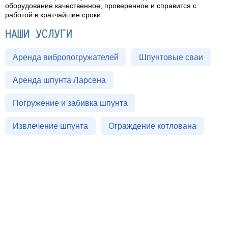
оборудование качественное, проверенное и справится с
работой в кратчайшие сроки.
НАШИ УСЛУГИ
Аренда вибропогружателей
Шпунтовые сваи
Аренда шпунта Ларсена
Погружение и забивка шпунта
Извлечение шпунта
Ограждение котлована